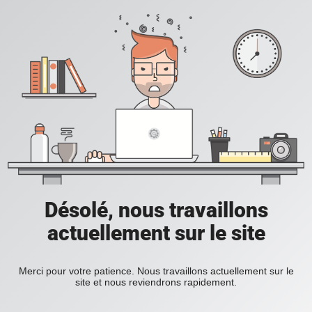
Désolé, nous travaillons
actuellement sur le site
Merci pour votre patience. Nous travaillons actuellement sur le
site et nous reviendrons rapidement.