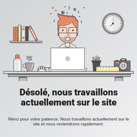
Désolé, nous travaillons
actuellement sur le site
Merci pour votre patience. Nous travaillons actuellement sur le
site et nous reviendrons rapidement.