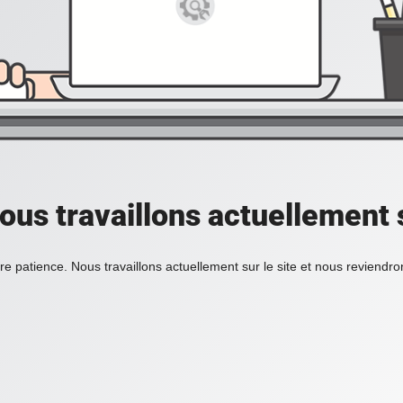
ous travaillons actuellement s
re patience. Nous travaillons actuellement sur le site et nous reviendr