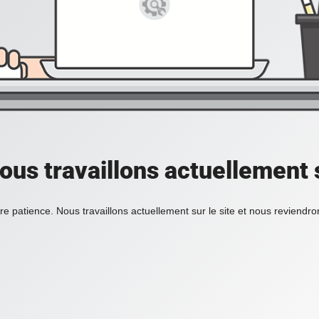
ous travaillons actuellement s
re patience. Nous travaillons actuellement sur le site et nous reviendr