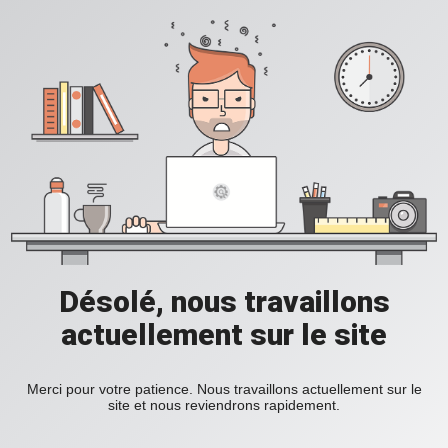
Désolé, nous travaillons
actuellement sur le site
Merci pour votre patience. Nous travaillons actuellement sur le
site et nous reviendrons rapidement.