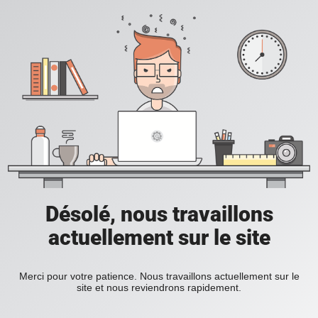
Désolé, nous travaillons
actuellement sur le site
Merci pour votre patience. Nous travaillons actuellement sur le
site et nous reviendrons rapidement.