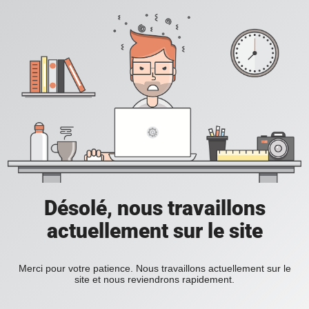
Désolé, nous travaillons
actuellement sur le site
Merci pour votre patience. Nous travaillons actuellement sur le
site et nous reviendrons rapidement.