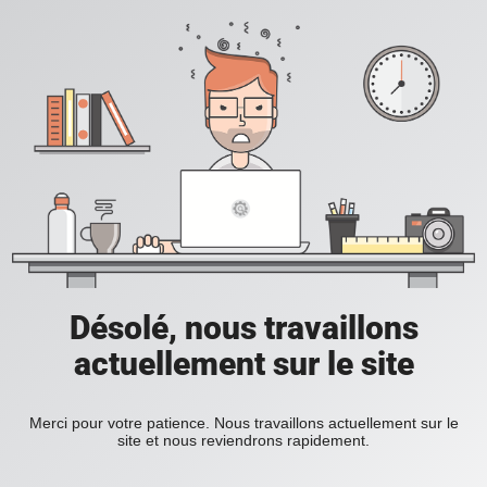
Désolé, nous travaillons
actuellement sur le site
Merci pour votre patience. Nous travaillons actuellement sur le
site et nous reviendrons rapidement.