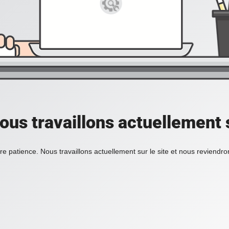
ous travaillons actuellement s
re patience. Nous travaillons actuellement sur le site et nous reviendr