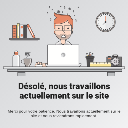
Désolé, nous travaillons
actuellement sur le site
Merci pour votre patience. Nous travaillons actuellement sur le
site et nous reviendrons rapidement.