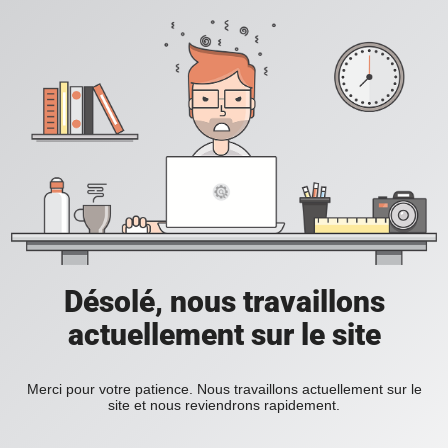
Désolé, nous travaillons
actuellement sur le site
Merci pour votre patience. Nous travaillons actuellement sur le
site et nous reviendrons rapidement.