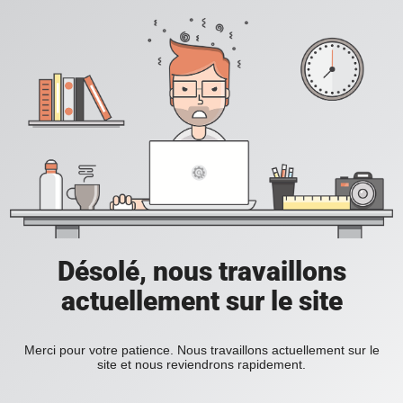
Désolé, nous travaillons
actuellement sur le site
Merci pour votre patience. Nous travaillons actuellement sur le
site et nous reviendrons rapidement.