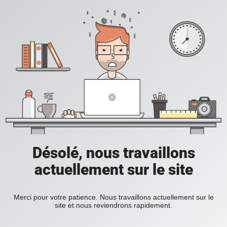
Désolé, nous travaillons
actuellement sur le site
Merci pour votre patience. Nous travaillons actuellement sur le
site et nous reviendrons rapidement.