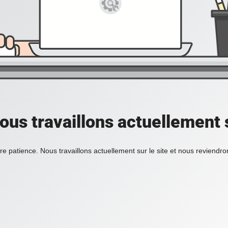
ous travaillons actuellement s
re patience. Nous travaillons actuellement sur le site et nous reviendr