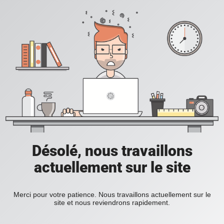
Désolé, nous travaillons
actuellement sur le site
Merci pour votre patience. Nous travaillons actuellement sur le
site et nous reviendrons rapidement.