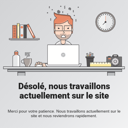
Désolé, nous travaillons
actuellement sur le site
Merci pour votre patience. Nous travaillons actuellement sur le
site et nous reviendrons rapidement.