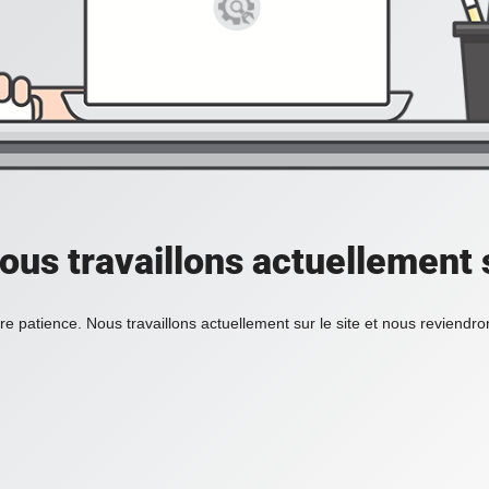
ous travaillons actuellement s
re patience. Nous travaillons actuellement sur le site et nous reviendr