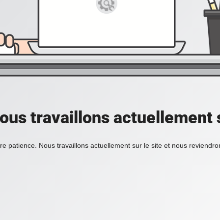
ous travaillons actuellement s
re patience. Nous travaillons actuellement sur le site et nous reviendr