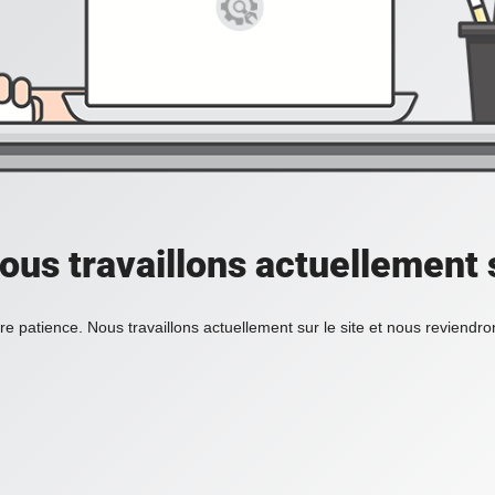
ous travaillons actuellement s
re patience. Nous travaillons actuellement sur le site et nous reviendr