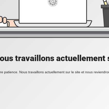
ous travaillons actuellement s
re patience. Nous travaillons actuellement sur le site et nous reviendr