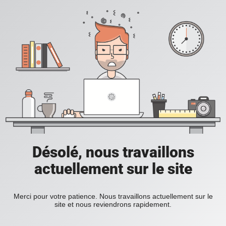
Désolé, nous travaillons
actuellement sur le site
Merci pour votre patience. Nous travaillons actuellement sur le
site et nous reviendrons rapidement.