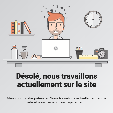
Désolé, nous travaillons
actuellement sur le site
Merci pour votre patience. Nous travaillons actuellement sur le
site et nous reviendrons rapidement.