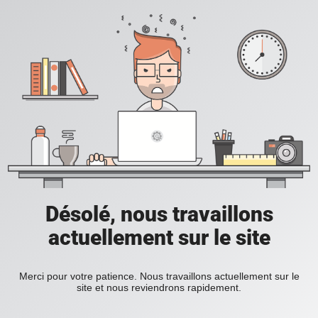
Désolé, nous travaillons
actuellement sur le site
Merci pour votre patience. Nous travaillons actuellement sur le
site et nous reviendrons rapidement.