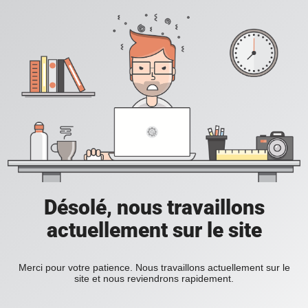
Désolé, nous travaillons
actuellement sur le site
Merci pour votre patience. Nous travaillons actuellement sur le
site et nous reviendrons rapidement.