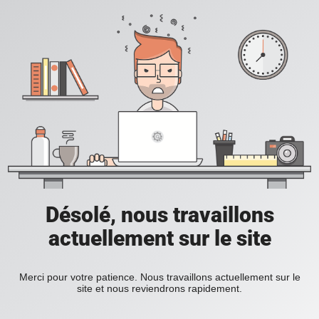
Désolé, nous travaillons
actuellement sur le site
Merci pour votre patience. Nous travaillons actuellement sur le
site et nous reviendrons rapidement.