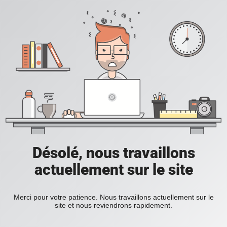
Désolé, nous travaillons
actuellement sur le site
Merci pour votre patience. Nous travaillons actuellement sur le
site et nous reviendrons rapidement.