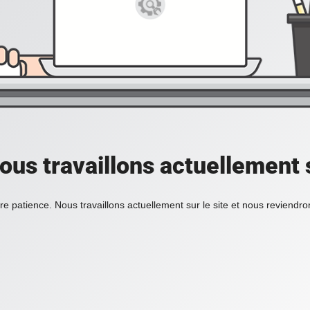
ous travaillons actuellement s
re patience. Nous travaillons actuellement sur le site et nous reviendr