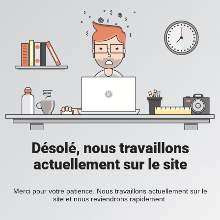
Désolé, nous travaillons
actuellement sur le site
Merci pour votre patience. Nous travaillons actuellement sur le
site et nous reviendrons rapidement.