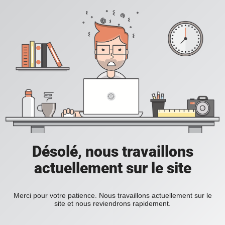
Désolé, nous travaillons
actuellement sur le site
Merci pour votre patience. Nous travaillons actuellement sur le
site et nous reviendrons rapidement.