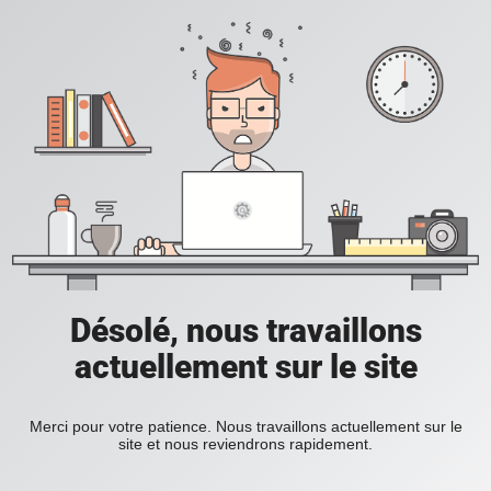
Désolé, nous travaillons
actuellement sur le site
Merci pour votre patience. Nous travaillons actuellement sur le
site et nous reviendrons rapidement.