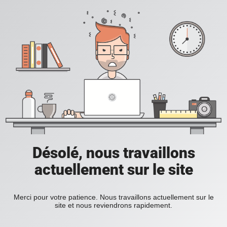
Désolé, nous travaillons
actuellement sur le site
Merci pour votre patience. Nous travaillons actuellement sur le
site et nous reviendrons rapidement.