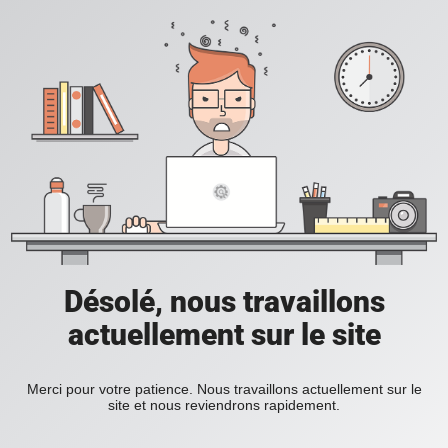
Désolé, nous travaillons
actuellement sur le site
Merci pour votre patience. Nous travaillons actuellement sur le
site et nous reviendrons rapidement.