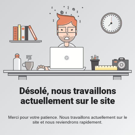
Désolé, nous travaillons
actuellement sur le site
Merci pour votre patience. Nous travaillons actuellement sur le
site et nous reviendrons rapidement.