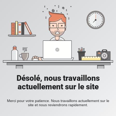
Désolé, nous travaillons
actuellement sur le site
Merci pour votre patience. Nous travaillons actuellement sur le
site et nous reviendrons rapidement.