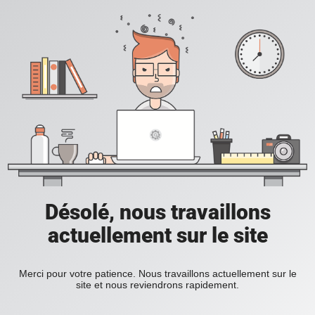
Désolé, nous travaillons
actuellement sur le site
Merci pour votre patience. Nous travaillons actuellement sur le
site et nous reviendrons rapidement.