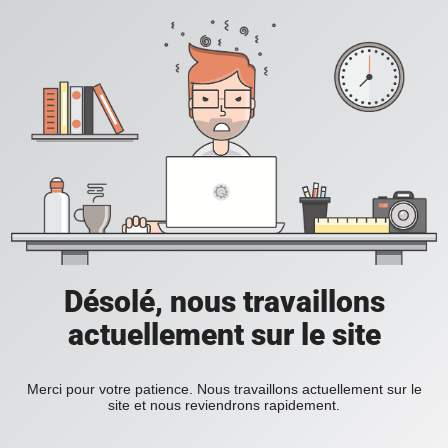
Désolé, nous travaillons
actuellement sur le site
Merci pour votre patience. Nous travaillons actuellement sur le
site et nous reviendrons rapidement.