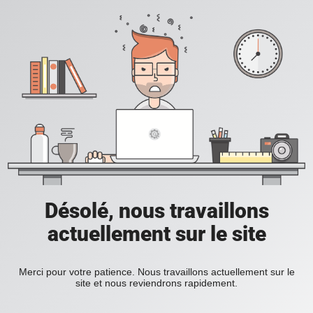
Désolé, nous travaillons
actuellement sur le site
Merci pour votre patience. Nous travaillons actuellement sur le
site et nous reviendrons rapidement.