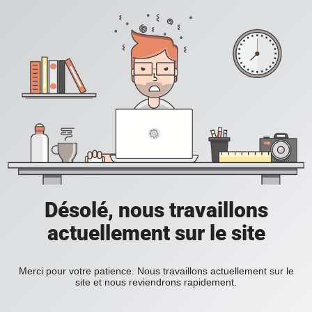
Désolé, nous travaillons
actuellement sur le site
Merci pour votre patience. Nous travaillons actuellement sur le
site et nous reviendrons rapidement.