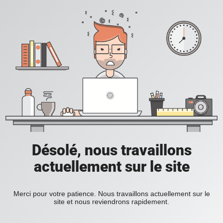
Désolé, nous travaillons
actuellement sur le site
Merci pour votre patience. Nous travaillons actuellement sur le
site et nous reviendrons rapidement.