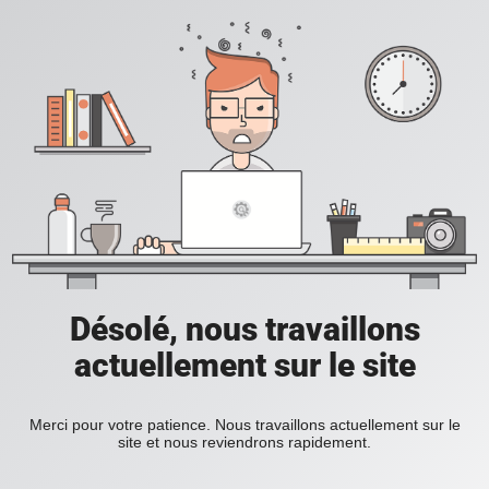
Désolé, nous travaillons
actuellement sur le site
Merci pour votre patience. Nous travaillons actuellement sur le
site et nous reviendrons rapidement.