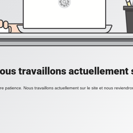
ous travaillons actuellement s
re patience. Nous travaillons actuellement sur le site et nous reviendr