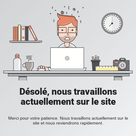
Désolé, nous travaillons
actuellement sur le site
Merci pour votre patience. Nous travaillons actuellement sur le
site et nous reviendrons rapidement.