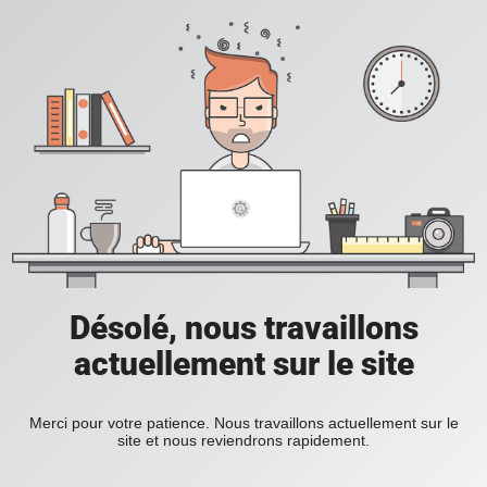
Désolé, nous travaillons
actuellement sur le site
Merci pour votre patience. Nous travaillons actuellement sur le
site et nous reviendrons rapidement.