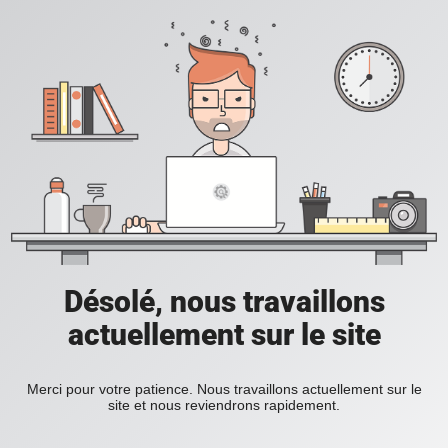
Désolé, nous travaillons
actuellement sur le site
Merci pour votre patience. Nous travaillons actuellement sur le
site et nous reviendrons rapidement.