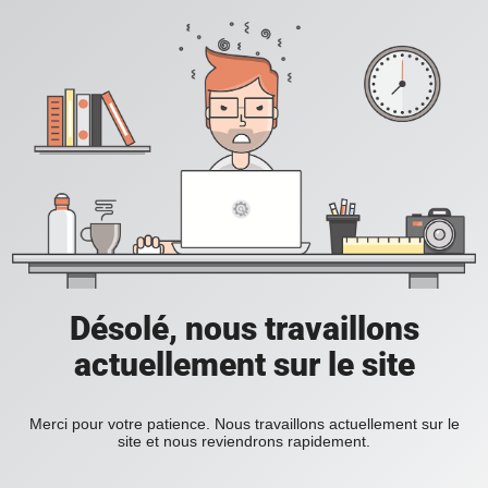
Désolé, nous travaillons
actuellement sur le site
Merci pour votre patience. Nous travaillons actuellement sur le
site et nous reviendrons rapidement.