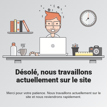
Désolé, nous travaillons
actuellement sur le site
Merci pour votre patience. Nous travaillons actuellement sur le
site et nous reviendrons rapidement.