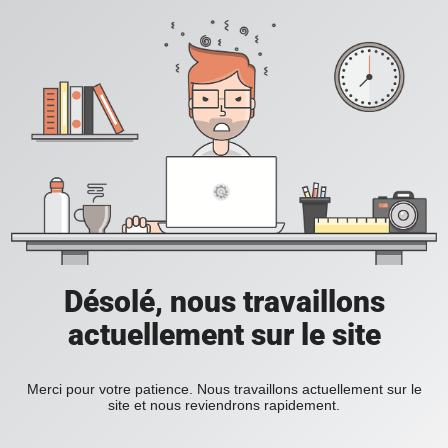
Désolé, nous travaillons
actuellement sur le site
Merci pour votre patience. Nous travaillons actuellement sur le
site et nous reviendrons rapidement.