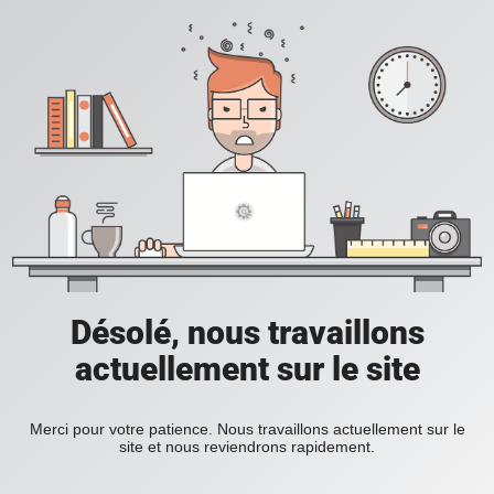
Désolé, nous travaillons
actuellement sur le site
Merci pour votre patience. Nous travaillons actuellement sur le
site et nous reviendrons rapidement.