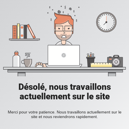
Désolé, nous travaillons
actuellement sur le site
Merci pour votre patience. Nous travaillons actuellement sur le
site et nous reviendrons rapidement.