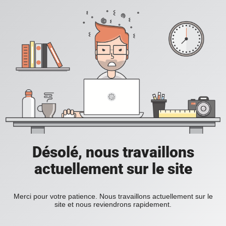
Désolé, nous travaillons
actuellement sur le site
Merci pour votre patience. Nous travaillons actuellement sur le
site et nous reviendrons rapidement.